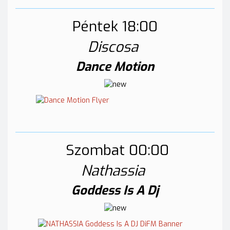
Péntek 18:00
Discosa
Dance Motion
Szombat 00:00
Nathassia
Goddess Is A Dj