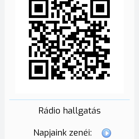
Rádio hallgatás
Napjaink zenéi: