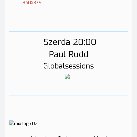
Szerda 20:00
Paul Rudd
Globalsessions